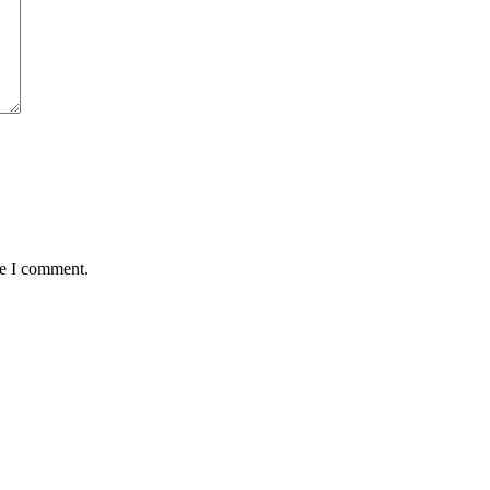
me I comment.