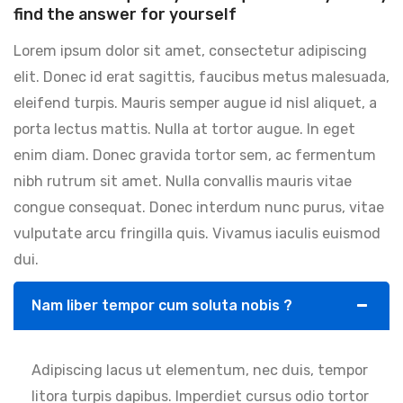
find the answer for yourself
Lorem ipsum dolor sit amet, consectetur adipiscing
elit. Donec id erat sagittis, faucibus metus malesuada,
eleifend turpis. Mauris semper augue id nisl aliquet, a
porta lectus mattis. Nulla at tortor augue. In eget
enim diam. Donec gravida tortor sem, ac fermentum
nibh rutrum sit amet. Nulla convallis mauris vitae
congue consequat. Donec interdum nunc purus, vitae
vulputate arcu fringilla quis. Vivamus iaculis euismod
dui.
Nam liber tempor cum soluta nobis ?
Adipiscing lacus ut elementum, nec duis, tempor
litora turpis dapibus. Imperdiet cursus odio tortor