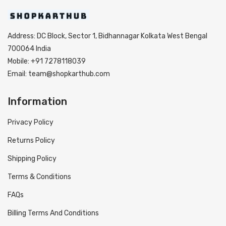
Address: DC Block, Sector 1, Bidhannagar Kolkata West Bengal
700064 India
Mobile: +91 7278118039
Email: team@shopkarthub.com
Information
Privacy Policy
Returns Policy
Shipping Policy
Terms & Conditions
FAQs
Billing Terms And Conditions