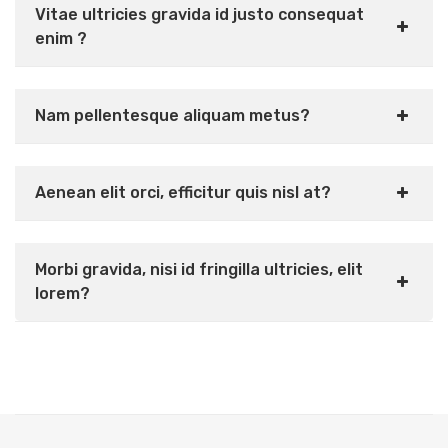
Vitae ultricies gravida id justo consequat
enim ?
Nam pellentesque aliquam metus?
Aenean elit orci, efficitur quis nisl at?
Morbi gravida, nisi id fringilla ultricies, elit
lorem?